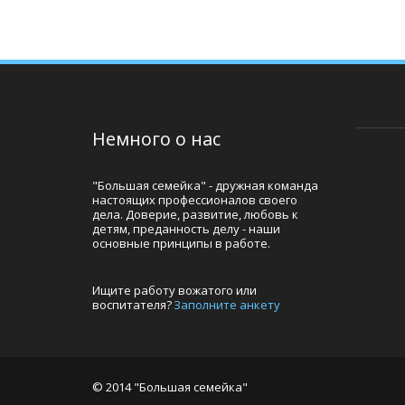
Немного о нас
"Большая семейка" - дружная команда 
настоящих профессионалов своего 
дела. Доверие, развитие, любовь к 
детям, преданность делу - наши 
основные принципы в работе.
Ищите работу вожатого или 
воспитателя? 
Заполните анкету
© 2014 "Большая семейка"