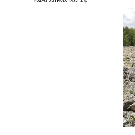
Вместе мы можем больше 💪