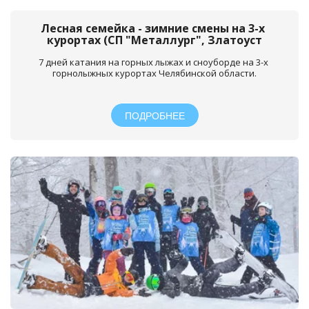
Лесная семейка - зимние смены на 3-х 
курортах (СП "Металлург", Златоуст
7 дней катания на горных лыжах и сноуборде на 3-х 
горнолыжных курортах Челябинской области.
ПОДРОБНЕЕ