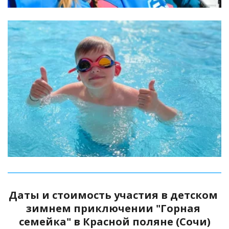
Посещение набережной
Сочи
Даты и стоимость участия в детском 
зимнем приключении "Горная 
семейка" в Красной поляне (Сочи)