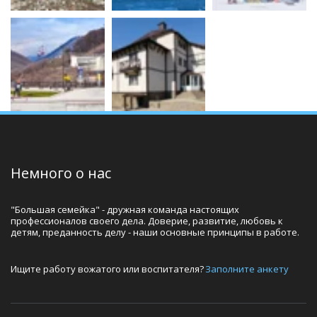
Немного о нас
"Большая семейка" - дружная команда настоящих 
профессионалов своего дела. Доверие, развитие, любовь к 
детям, преданность делу - наши основные принципы в работе.
Ищите работу вожатого или воспитателя? 
Заполните анкету