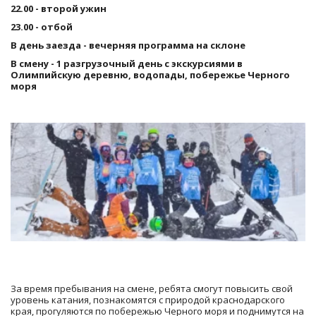
22.00 - второй ужин
23.00 - отбой
В день заезда - вечерняя программа на склоне
В смену - 1 разгрузочный день с экскурсиями в 
Олимпийскую деревню, водопады, побережье Черного 
моря
За время пребывания на смене, ребята смогут повысить свой 
уровень катания, познакомятся с природой краснодарского 
края, прогуляются по побережью Черного моря и поднимутся на 