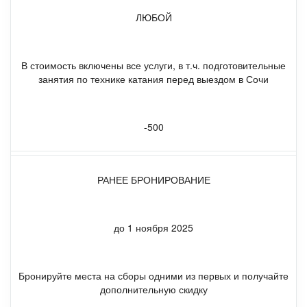
ЛЮБОЙ
В стоимость включены все услуги, в т.ч. подготовительные
занятия по технике катания перед выездом в Сочи
-500
РАНЕЕ БРОНИРОВАНИЕ
до 1 ноября 2025
Бронируйте места на сборы одними из первых и получайте
дополнительную скидку