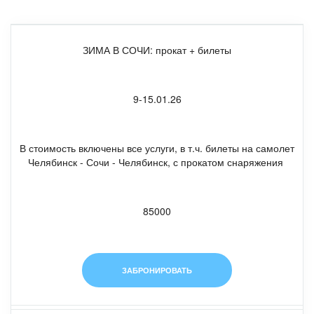
ЗИМА В СОЧИ: прокат + билеты
9-15.01.26
В стоимость включены все услуги, в т.ч. билеты на самолет
Челябинск - Сочи - Челябинск, с прокатом снаряжения
85000
ЗАБРОНИРОВАТЬ
Подарите ребенку