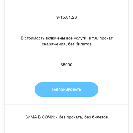
9-15.01.26
В стоимость включены все услуги, в т.ч. прокат
снаряжения, без билетов
65000
ЗАБРОНИРОВАТЬ
ЗИМА В СОЧИ: - без проката, без билетов