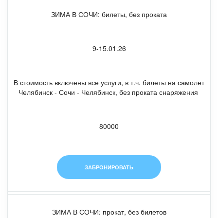
незабываемые зимние
ЗИМА В СОЧИ: билеты, без проката
каникулы!
9-15.01.26
В стоимость включены все услуги, в т.ч. билеты на самолет
Челябинск - Сочи - Челябинск, без проката снаряжения
80000
ЗАБРОНИРОВАТЬ
ЗИМА В СОЧИ
: прокат, без билетов