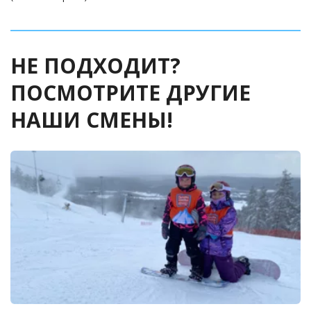
НЕ ПОДХОДИТ? 
ПОСМОТРИТЕ ДРУГИЕ 
НАШИ СМЕНЫ!