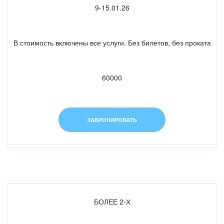
9-15.01.26
В стоимость включены все услуги. Без билетов, без проката
60000
ЗАБРОНИРОВАТЬ
БОЛЕЕ 2-Х