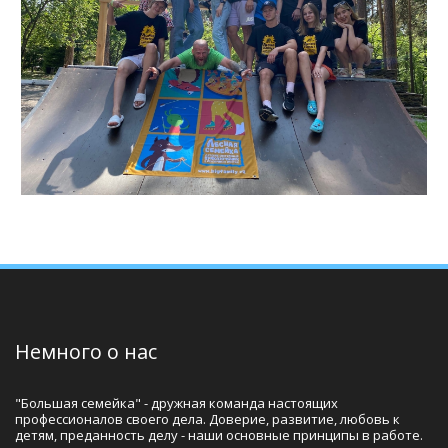
Немного о нас
"Большая семейка" - дружная команда настоящих 
профессионалов своего дела. Доверие, развитие, любовь к 
детям, преданность делу - наши основные принципы в работе.