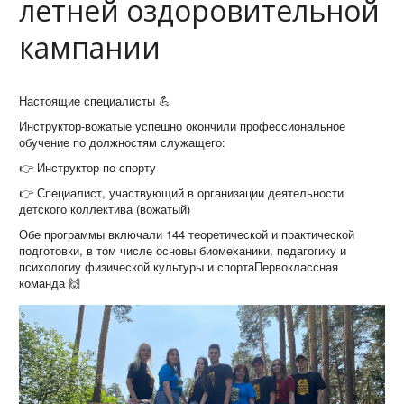
летней оздоровительной
кампании
Настоящие специалисты 💪
Инструктор-вожатые успешно окончили профессиональное
обучение по должностям служащего:
👉 Инструктор по спорту
👉 Специалист, участвующий в организации деятельности
детского коллектива (вожатый)
Обе программы включали 144 теоретической и практической
подготовки, в том числе основы биомеханики, педагогику и
психологиу физической культуры и спортаПервоклассная
команда 🙌