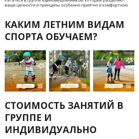
Кататься в группе единомышленников, которые разделяют 
ваши ценности и принципы особенно приятно и комфортною
КАКИМ ЛЕТНИМ ВИДАМ 
СПОРТА ОБУЧАЕМ?
СТОИМОСТЬ ЗАНЯТИЙ В 
ГРУППЕ И 
ИНДИВИДУАЛЬНО