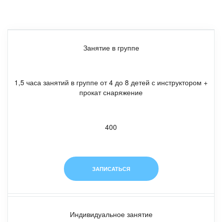
Занятие в группе
1,5 часа занятий в группе от 4 до 8 детей с инструктором +
прокат снаряжение
400
ЗАПИСАТЬСЯ
Индивидуальное занятие