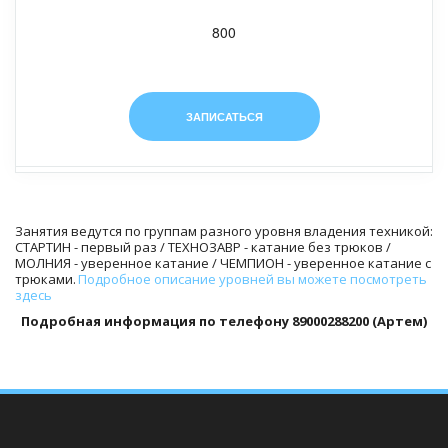
800
ЗАПИСАТЬСЯ
Занятия ведутся по группам разного уровня владения техникой: 
СТАРТИН - первый раз / ТЕХНОЗАВР - катание без трюков / 
МОЛНИЯ - уверенное катание / ЧЕМПИОН - уверенное катание с 
трюками. 
Подробное описание уровней вы можете посмотреть 
здесь
Подробная информация по телефону 89000288200 (Артем)