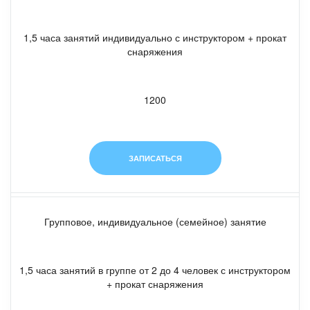
1,5 часа занятий индивидуально с инструктором + прокат
снаряжения
1200
ЗАПИСАТЬСЯ
Групповое, индивидуальное (семейное) занятие
1,5 часа занятий в группе от 2 до 4 человек с инструктором
+ прокат снаряжения