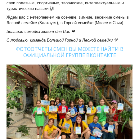
свои полезные, спортивные, творческие, интеллектуальные и
туристические навыки 🙌
Ждем вас с нетерпением на осенние, зимние, весенние смены в
Лесной семейке (Златоуст), в Горной семейке (Миасс и Сочи)
Большая семейка живет для Вас
❤
С любовью, команда Большой Горной и Лесной семейки 💚
ФОТООТЧЕТЫ СМЕН ВЫ МОЖЕТЕ НАЙТИ В
ОФИЦИАЛЬНОЙ ГРУППЕ ВКОНТАКТЕ