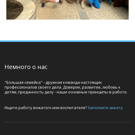
Немного о нас
"Большая семейка" - дружная команда настоящих 
профессионалов своего дела. Доверие, развитие, любовь к 
детям, преданность делу - наши основные принципы в работе.
Ищите работу вожатого или воспитателя? 
Заполните анкету