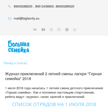
89000288200
,
89512438900
,
89000286520
mail@bigfamily.su
Назад к списку
Журнал приключений 2 летней смены лагеря "Горная
семейка" 2018
1 июля 2018 года началась 1 летняя смена детского приключения
«Горная семейка». Как и положено настоящим спортсменам,
ребята ведут «журнал» своих занятий и приключений.
СПИСОК ОТРЯДОВ НА 1 ИЮЛЯ 2018