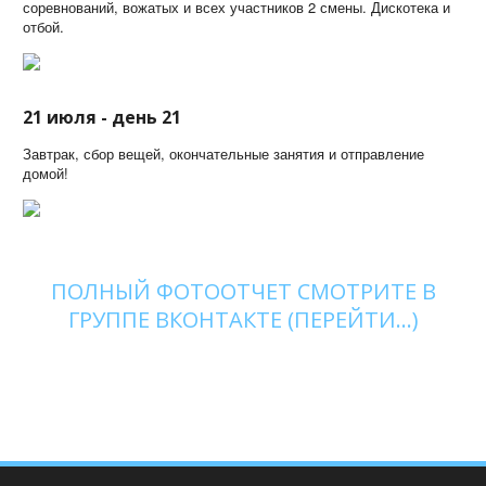
соревнований, вожатых и всех участников 2 смены. Дискотека и
отбой.
21 июля - день 21
Завтрак, сбор вещей, окончательные занятия и отправление
домой!
ПОЛНЫЙ ФОТООТЧЕТ СМОТРИТЕ В
ГРУППЕ ВКОНТАКТЕ (ПЕРЕЙТИ...)