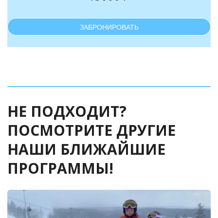
ЗАБРОНИРОВАТЬ
НЕ ПОДХОДИТ? 
ПОСМОТРИТЕ ДРУГИЕ 
НАШИ БЛИЖАЙШИЕ 
ПРОГРАММЫ!