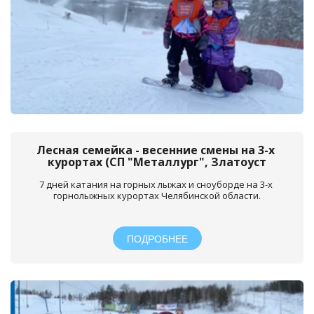
Лесная семейка - весенние смены на 3-х 
курортах (СП "Металлург", Златоуст
7 дней катания на горных лыжах и сноуборде на 3-х 
горнолыжных курортах Челябинской области.
ПОДРОБНЕЕ