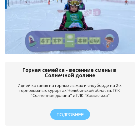
Горная семейка - весенние смены в 
Солнечной долине
7 дней катания на горных лыжах и сноуборде на 2-х 
горнолыжных курортах Челябинской области: ГЛК 
"Солнечная долина" и ГЛК "Завьялиха"
ПОДРОБНЕЕ