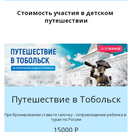
Стоимость участия в детском 
путешествии
Путешествие в Тобольск
При бронировании ставьте галочку - сопровождение ребенка в 
турах по России
15000 Р