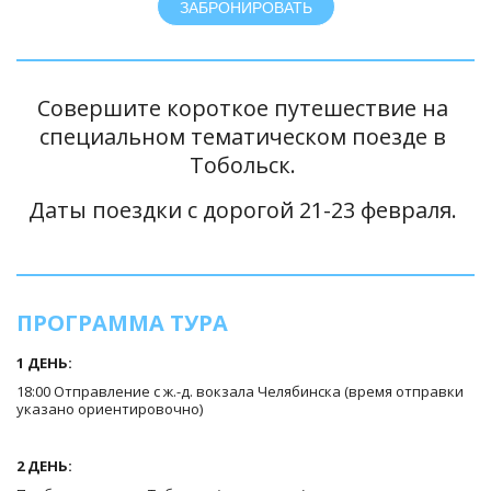
ЗАБРОНИРОВАТЬ
Совершите короткое путешествие на 
специальном тематическом поезде в 
Тобольск. 
Даты поездки с дорогой 21-23 февраля. 
ПРОГРАММА ТУРА
1 ДЕНЬ:
18:00 Отправление с ж.-д. вокзала Челябинска (время отправки 
указано ориентировочно)
2 ДЕНЬ: